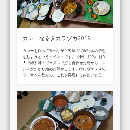
カレーなるタカラヅカ2019
カレーを作って食べながら翌週の宝塚記念の予想
をしようというイベントです。 今回、私的には3
人で錦糸町のヴェヌスで打ち合わせた時からエン
ジンがかかり始めた気がします。特にヴェヌスの
ラッサムを飲んで、これを再現してみたいと思 …