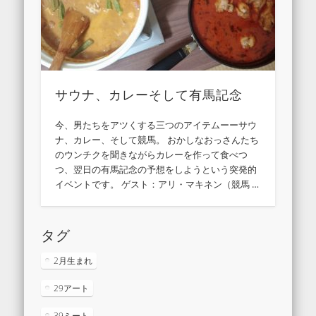
サウナ、カレーそして有馬記念
今、男たちをアツくする三つのアイテムーーサウ
ナ、カレー、そして競馬。 おかしなおっさんたち
のウンチクを聞きながらカレーを作って食べつ
つ、翌日の有馬記念の予想をしようという突発的
イベントです。 ゲスト：アリ・マキネン（競馬 …
タグ
2月生まれ
29アート
39ミート