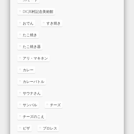
DIC川村記念美術館
おでん
すき焼き
たこ焼き
たこ焼き器
アリ・マキネン
カレー
カレーバトル
サウナさん
サンバル
チーズ
チーズのこえ
ピザ
プロレス