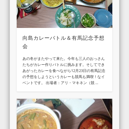
向島カレーバトル＆有馬記念予想
会
あの冬がまたやって来た。今年も三人のおっさん
たちがカレー作りバトルに挑みます。そしてでき
あがったカレーを食べながら12月23日の有馬記念
の予想をしようというカレーも競馬も満喫！なイ
ベントです。 出場者：アリ・マキネン（競 …